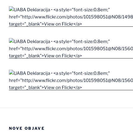
NOVE OBJAVE