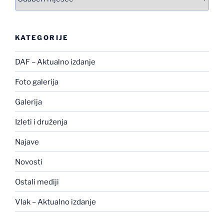
KATEGORIJE
DAF – Aktualno izdanje
Foto galerija
Galerija
Izleti i druženja
Najave
Novosti
Ostali mediji
Vlak – Aktualno izdanje