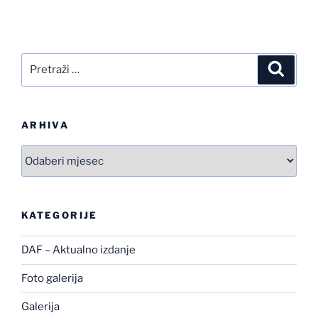
Pretraži:
Pretra
ARHIVA
Arhiva
KATEGORIJE
DAF – Aktualno izdanje
Foto galerija
Galerija