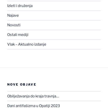
Izleti i druženja
Najave
Novosti
Ostali mediji
Vlak – Aktualno izdanje
NOVE OBJAVE
Obilježavanja do kraja travnja…
Dani antifašizma u Opatiji 2023